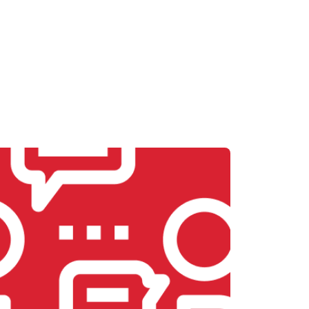
Заказать
т 2700 ₽
Заказать
т 2500 ₽
Заказать
т 3500 ₽
Заказать