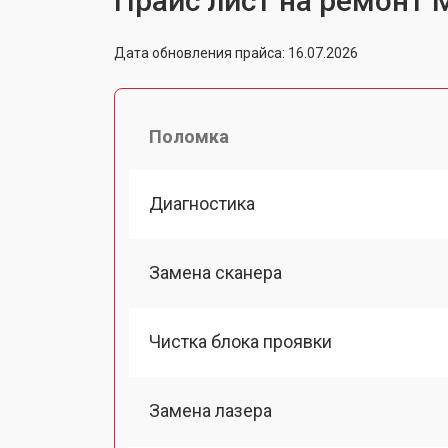
Прайс лист на ремонт 
Дата обновления прайса: 16.07.2026
Поломка
Диагностика
Замена сканера
Чистка блока проявки
Замена лазера