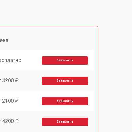
ена
есплатно
Заказать
т 4200 ₽
Заказать
т 2100 ₽
Заказать
т 4200 ₽
Заказать