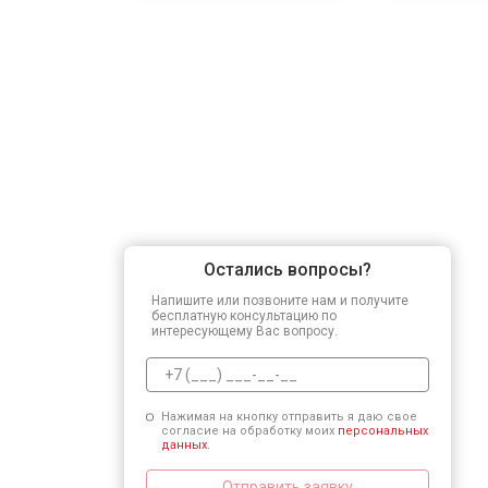
Остались вопросы?
Напишите или позвоните нам и получите
бесплатную консультацию по
интересующему Вас вопросу.
Нажимая на кнопку отправить я даю свое
согласие на обработку моих
персональных
данных.
Отправить заявку