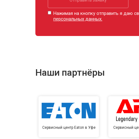
Нажимая на кнопку отправить я даю св
персональных данных.
Наши партнёры
Сервисный центр Eaton в Уфе
Сервисный це